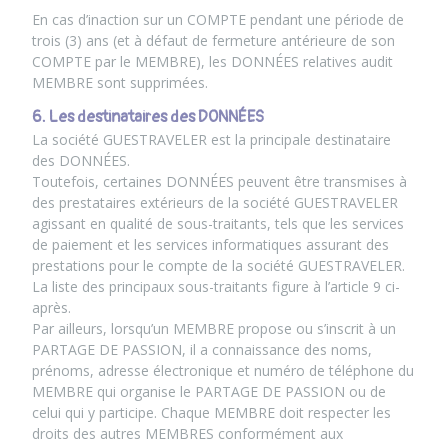
En cas d’inaction sur un COMPTE pendant une période de
trois (3) ans (et à défaut de fermeture antérieure de son
COMPTE par le MEMBRE), les DONNÉES relatives audit
MEMBRE sont supprimées.
6. Les destinataires des DONNÉES
La société GUESTRAVELER est la principale destinataire
des DONNÉES.
Toutefois, certaines DONNÉES peuvent être transmises à
des prestataires extérieurs de la société GUESTRAVELER
agissant en qualité de sous-traitants, tels que les services
de paiement et les services informatiques assurant des
prestations pour le compte de la société GUESTRAVELER.
La liste des principaux sous-traitants figure à l’article 9 ci-
après.
Par ailleurs, lorsqu’un MEMBRE propose ou s’inscrit à un
PARTAGE DE PASSION, il a connaissance des noms,
prénoms, adresse électronique et numéro de téléphone du
MEMBRE qui organise le PARTAGE DE PASSION ou de
celui qui y participe. Chaque MEMBRE doit respecter les
droits des autres MEMBRES conformément aux