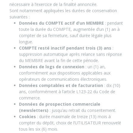
nécessaire à l’exercice de la finalité annoncée.
Sont notamment appliquées les durées de conservation
suivantes :
Données du COMPTE actif d’un MEMBRE
: pendant
toute la durée du COMPTE, augmentée d’un (1) an à
compter de sa fermeture, sauf durée légale plus
longue.
COMPTE resté inactif pendant trois (3) ans
:
suppression automatique après relance sans réponse
du MEMBRE avant la fin de cette période.
Données de logs de connexion
: un (1) an,
conformément aux dispositions applicables aux
opérateurs de communications électroniques.
Données comptables et de facturation
: dix (10)
ans, conformément à l’article L123-22 du Code de
commerce.
Données de prospection commerciale
(newsletters)
: jusqu’au retrait du consentement.
Cookies
: durée maximale de treize (13) mois à
compter du dépôt, choix de l’UTILISATEUR renouvelé
tous les six (6) mois.