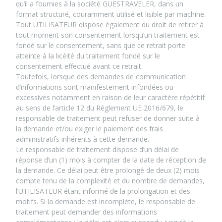
qu’il a fournies à la société GUESTRAVELER, dans un
format structuré, couramment utilisé et lisible par machine.
Tout UTILISATEUR dispose également du droit de retirer à
tout moment son consentement lorsqu’un traitement est
fondé sur le consentement, sans que ce retrait porte
atteinte à la licéité du traitement fondé sur le
consentement effectué avant ce retrait.
Toutefois, lorsque des demandes de communication
d’informations sont manifestement infondées ou
excessives notamment en raison de leur caractère répétitif
au sens de l’article 12 du Règlement UE 2016/679, le
responsable de traitement peut refuser de donner suite à
la demande et/ou exiger le paiement des frais
administratifs inhérents à cette demande.
Le responsable de traitement dispose d’un délai de
réponse d’un (1) mois à compter de la date de réception de
la demande. Ce délai peut être prolongé de deux (2) mois
compte tenu de la complexité et du nombre de demandes,
l’UTILISATEUR étant informé de la prolongation et des
motifs. Si la demande est incomplète, le responsable de
traitement peut demander des informations