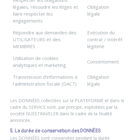
Respecter les obligations
légales, résoudre les litiges et
Obligation
faire respecter les
légale
engagements
Répondre aux demandes des
Exécution du
UTILISATEURS et des
contrat / Intérêt
MEMBRES
légitime
Utilisation de cookies
Consentement
analytiques et marketing
Transmission d’informations à
Obligation
l’administration fiscale (DAC7)
légale
Les DONNÉES collectées sur la PLATEFORME et dans le
cadre du SERVICE sont, par principe, exploitées par la
société GUESTRAVELER dans le cadre de la finalité
annoncée.
5. La durée de conservation des DONNÉES
Les DONNÉES sont conservées pendant la durée