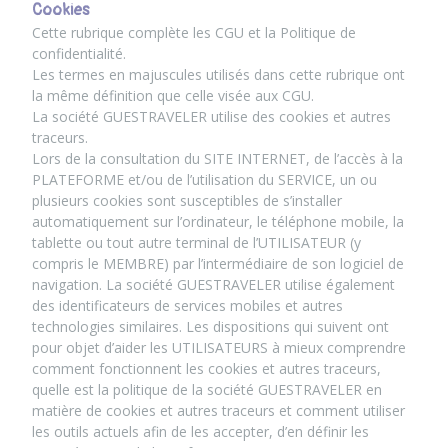
Cookies
Cette rubrique complète les CGU et la Politique de
confidentialité.
Les termes en majuscules utilisés dans cette rubrique ont
la même définition que celle visée aux CGU.
La société GUESTRAVELER utilise des cookies et autres
traceurs.
Lors de la consultation du SITE INTERNET, de l’accès à la
PLATEFORME et/ou de l’utilisation du SERVICE, un ou
plusieurs cookies sont susceptibles de s’installer
automatiquement sur l’ordinateur, le téléphone mobile, la
tablette ou tout autre terminal de l’UTILISATEUR (y
compris le MEMBRE) par l’intermédiaire de son logiciel de
navigation. La société GUESTRAVELER utilise également
des identificateurs de services mobiles et autres
technologies similaires. Les dispositions qui suivent ont
pour objet d’aider les UTILISATEURS à mieux comprendre
comment fonctionnent les cookies et autres traceurs,
quelle est la politique de la société GUESTRAVELER en
matière de cookies et autres traceurs et comment utiliser
les outils actuels afin de les accepter, d’en définir les