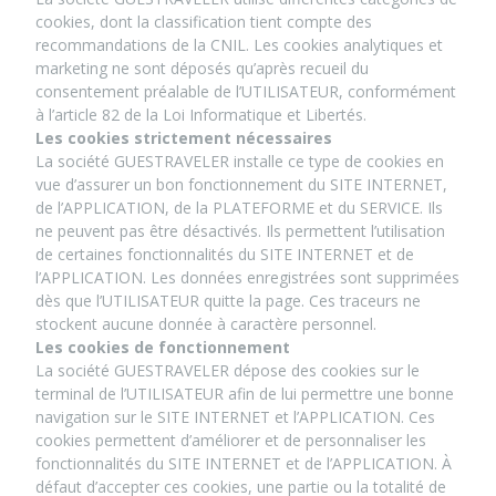
cookies, dont la classification tient compte des
recommandations de la CNIL. Les cookies analytiques et
marketing ne sont déposés qu’après recueil du
consentement préalable de l’UTILISATEUR, conformément
à l’article 82 de la Loi Informatique et Libertés.
Les cookies strictement nécessaires
La société GUESTRAVELER installe ce type de cookies en
vue d’assurer un bon fonctionnement du SITE INTERNET,
de l’APPLICATION, de la PLATEFORME et du SERVICE. Ils
ne peuvent pas être désactivés. Ils permettent l’utilisation
de certaines fonctionnalités du SITE INTERNET et de
l’APPLICATION. Les données enregistrées sont supprimées
dès que l’UTILISATEUR quitte la page. Ces traceurs ne
stockent aucune donnée à caractère personnel.
Les cookies de fonctionnement
La société GUESTRAVELER dépose des cookies sur le
terminal de l’UTILISATEUR afin de lui permettre une bonne
navigation sur le SITE INTERNET et l’APPLICATION. Ces
cookies permettent d’améliorer et de personnaliser les
fonctionnalités du SITE INTERNET et de l’APPLICATION. À
défaut d’accepter ces cookies, une partie ou la totalité de