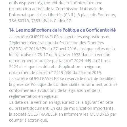
qu’ils disposent également du droit d’introduire une
réclamation auprès de la Commission Nationale de
l’Informatique et des Libertés (CNIL), 3 place de Fontenoy,
TSA 80715, 75334 Paris Cedex 07.
14. Les modifications de la Politique de Confidentialité
La société GUESTRAVELER respecte les dispositions du
Règlement Général pour la Protection des Données
(RGPD) n° 2016/679 du 27 avril 2016 ainsi que celles de la
loi française n° 78-17 du 6 janvier 1978 dans sa version
dernièrement modifiée par la loi n° 2024-449 du 21 mai
2024 ainsi que les décrets d’application en vigueur,
notamment le décret n° 2019-536 du 29 mai 2019.
La société GUESTRAVELER se réserve le droit de modifier
la présente Politique de Confidentialité notamment pour se
conformer aux évolutions de la législation et de la
réglementation en vigueur.
La date de la version en vigueur est celle figurant en tête
du présent document. En cas de modification importante,
la société GUESTRAVELER en informera les MEMBRES par
courrier électronique.