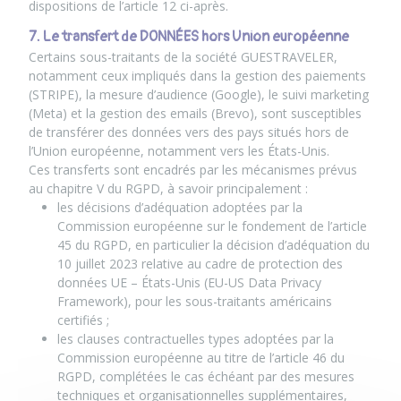
dispositions de l’article 12 ci-après.
7. Le transfert de DONNÉES hors Union européenne
Certains sous-traitants de la société GUESTRAVELER,
notamment ceux impliqués dans la gestion des paiements
(STRIPE), la mesure d’audience (Google), le suivi marketing
(Meta) et la gestion des emails (Brevo), sont susceptibles
de transférer des données vers des pays situés hors de
l’Union européenne, notamment vers les États-Unis.
Ces transferts sont encadrés par les mécanismes prévus
au chapitre V du RGPD, à savoir principalement :
les décisions d’adéquation adoptées par la
Commission européenne sur le fondement de l’article
45 du RGPD, en particulier la décision d’adéquation du
10 juillet 2023 relative au cadre de protection des
données UE – États-Unis (EU-US Data Privacy
Framework), pour les sous-traitants américains
certifiés ;
les clauses contractuelles types adoptées par la
Commission européenne au titre de l’article 46 du
RGPD, complétées le cas échéant par des mesures
techniques et organisationnelles supplémentaires,