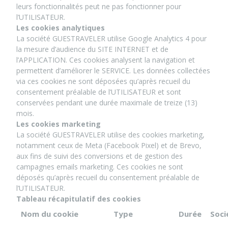
leurs fonctionnalités peut ne pas fonctionner pour
l’UTILISATEUR.
Les cookies analytiques
La société GUESTRAVELER utilise Google Analytics 4 pour
la mesure d’audience du SITE INTERNET et de
l’APPLICATION. Ces cookies analysent la navigation et
permettent d’améliorer le SERVICE. Les données collectées
via ces cookies ne sont déposées qu’après recueil du
consentement préalable de l’UTILISATEUR et sont
conservées pendant une durée maximale de treize (13)
mois.
Les cookies marketing
La société GUESTRAVELER utilise des cookies marketing,
notamment ceux de Meta (Facebook Pixel) et de Brevo,
aux fins de suivi des conversions et de gestion des
campagnes emails marketing. Ces cookies ne sont
déposés qu’après recueil du consentement préalable de
l’UTILISATEUR.
Tableau récapitulatif des cookies
Nom du cookie
Type
Durée
Soci