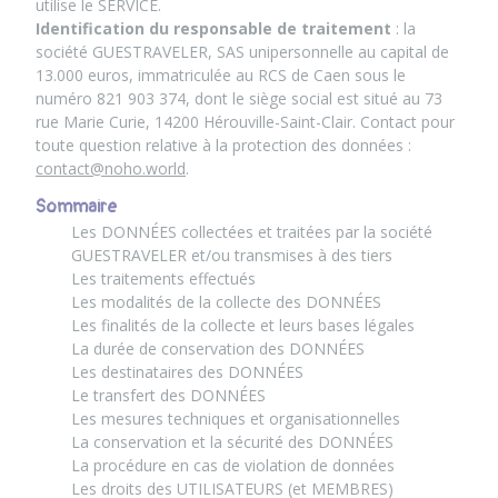
utilise le SERVICE.
Identification du responsable de traitement
: la
société GUESTRAVELER, SAS unipersonnelle au capital de
13.000 euros, immatriculée au RCS de Caen sous le
numéro 821 903 374, dont le siège social est situé au 73
rue Marie Curie, 14200 Hérouville-Saint-Clair. Contact pour
toute question relative à la protection des données :
contact@noho.world
.
Sommaire
Les DONNÉES collectées et traitées par la société
GUESTRAVELER et/ou transmises à des tiers
Les traitements effectués
Les modalités de la collecte des DONNÉES
Les finalités de la collecte et leurs bases légales
La durée de conservation des DONNÉES
Les destinataires des DONNÉES
Le transfert des DONNÉES
Les mesures techniques et organisationnelles
La conservation et la sécurité des DONNÉES
La procédure en cas de violation de données
Les droits des UTILISATEURS (et MEMBRES)