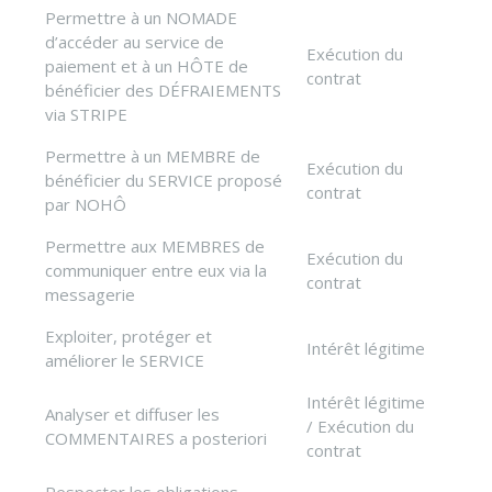
Permettre à un NOMADE
d’accéder au service de
Exécution du
paiement et à un HÔTE de
contrat
bénéficier des DÉFRAIEMENTS
via STRIPE
Permettre à un MEMBRE de
Exécution du
bénéficier du SERVICE proposé
contrat
par NOHÔ
Permettre aux MEMBRES de
Exécution du
communiquer entre eux via la
contrat
messagerie
Exploiter, protéger et
Intérêt légitime
améliorer le SERVICE
Intérêt légitime
Analyser et diffuser les
/ Exécution du
COMMENTAIRES a posteriori
contrat