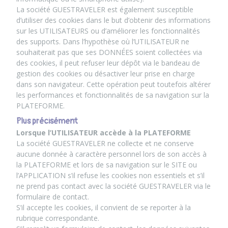
La société GUESTRAVELER est également susceptible
d’utiliser des cookies dans le but d’obtenir des informations
sur les UTILISATEURS ou d’améliorer les fonctionnalités
des supports. Dans l’hypothèse où l’UTILISATEUR ne
souhaiterait pas que ses DONNÉES soient collectées via
des cookies, il peut refuser leur dépôt via le bandeau de
gestion des cookies ou désactiver leur prise en charge
dans son navigateur. Cette opération peut toutefois altérer
les performances et fonctionnalités de sa navigation sur la
PLATEFORME.
Plus précisément
Lorsque l’UTILISATEUR accède à la PLATEFORME
La société GUESTRAVELER ne collecte et ne conserve
aucune donnée à caractère personnel lors de son accès à
la PLATEFORME et lors de sa navigation sur le SITE ou
l’APPLICATION s’il refuse les cookies non essentiels et s’il
ne prend pas contact avec la société GUESTRAVELER via le
formulaire de contact.
S’il accepte les cookies, il convient de se reporter à la
rubrique correspondante.