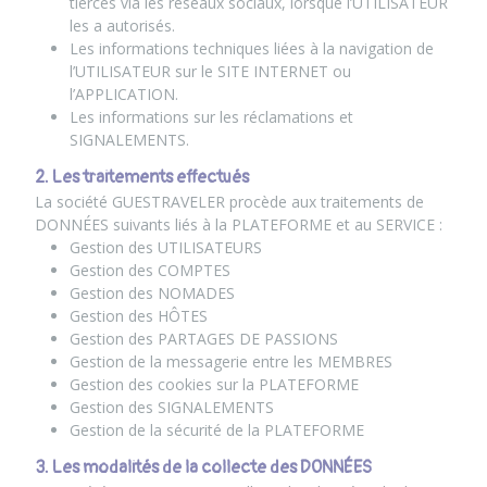
tierces via les réseaux sociaux, lorsque l’UTILISATEUR
les a autorisés.
Les informations techniques liées à la navigation de
l’UTILISATEUR sur le SITE INTERNET ou
l’APPLICATION.
Les informations sur les réclamations et
SIGNALEMENTS.
2. Les traitements effectués
La société GUESTRAVELER procède aux traitements de
DONNÉES suivants liés à la PLATEFORME et au SERVICE :
Gestion des UTILISATEURS
Gestion des COMPTES
Gestion des NOMADES
Gestion des HÔTES
Gestion des PARTAGES DE PASSIONS
Gestion de la messagerie entre les MEMBRES
Gestion des cookies sur la PLATEFORME
Gestion des SIGNALEMENTS
Gestion de la sécurité de la PLATEFORME
3. Les modalités de la collecte des DONNÉES