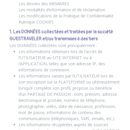
Les devoirs des MEMBRES
Les modalités d’information et de réclamation
Les modifications de la Politique de Confidentialité
Rubrique COOKIES
1. Les DONNÉES collectées et traitées par la société
GUESTRAVELER et/ou transmises à des tiers
Les DONNÉES collectées sont principalement :
Les informations obtenues lors de l’accès de
l’UTILISATEUR au SITE INTERNET ou à
l’APPLICATION, telles que son adresse IP, des
informations de connexion.
Les informations saisies par l’UTILISATEUR lors de
son inscription sur la PLATEFORME ou ultérieurement
lorsqu’il complète son profil, propose ou bénéficie
d’un PARTAGE DE PASSION : nom, prénom, adresse
électronique et postale, numéro de téléphone,
photographie, vidéo, date de naissance, profession,
mot de passe, informations de contenu des
communications (téléphoniques, SMS, emails, etc.).
Les informations récupérées auprès de sources