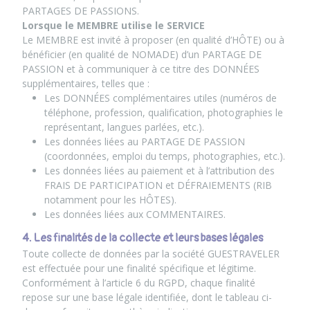
PARTAGES DE PASSIONS.
Lorsque le MEMBRE utilise le SERVICE
Le MEMBRE est invité à proposer (en qualité d’HÔTE) ou à
bénéficier (en qualité de NOMADE) d’un PARTAGE DE
PASSION et à communiquer à ce titre des DONNÉES
supplémentaires, telles que :
Les DONNÉES complémentaires utiles (numéros de
téléphone, profession, qualification, photographies le
représentant, langues parlées, etc.).
Les données liées au PARTAGE DE PASSION
(coordonnées, emploi du temps, photographies, etc.).
Les données liées au paiement et à l’attribution des
FRAIS DE PARTICIPATION et DÉFRAIEMENTS (RIB
notamment pour les HÔTES).
Les données liées aux COMMENTAIRES.
4. Les finalités de la collecte et leurs bases légales
Toute collecte de données par la société GUESTRAVELER
est effectuée pour une finalité spécifique et légitime.
Conformément à l’article 6 du RGPD, chaque finalité
repose sur une base légale identifiée, dont le tableau ci-