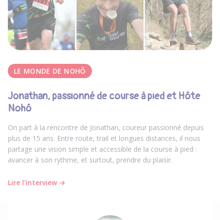
LE MONDE DE NOHÔ
Jonathan, passionné de course à pied et Hôte
Nohô
On part à la rencontre de Jonathan, coureur passionné depuis
plus de 15 ans. Entre route, trail et longues distances, il nous
partage une vision simple et accessible de la course à pied :
avancer à son rythme, et surtout, prendre du plaisir.
Lire l'interview →