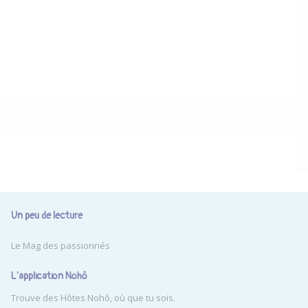
Un peu de lecture
Le Mag des passionnés
L'application Nohô
Trouve des Hôtes Nohô, où que tu sois.