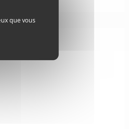
ceux que vous