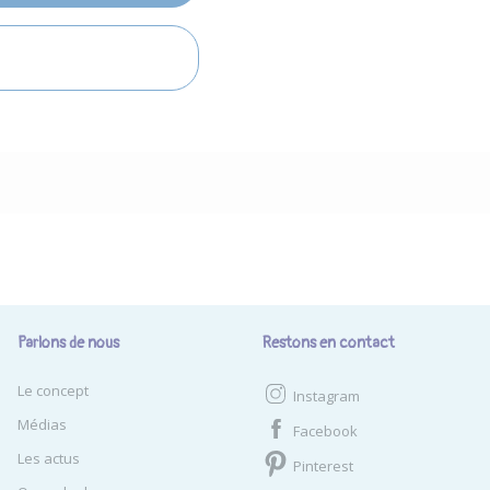
Parlons de nous
Restons en contact
Le concept
Instagram
Médias
Facebook
Les actus
Pinterest