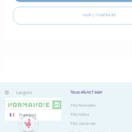
VOIR L'ITINÉRAIRE
Langues
Nous allons t'aider
Anglais
FAQ Nomades
FAQ Hôtes
Français
FAQ Générale