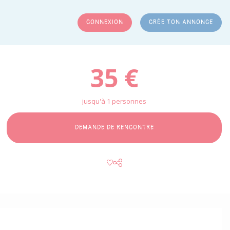
CONNEXION
CRÉE TON ANNONCE
RCHER
35 €
jusqu'à 1 personnes
DEMANDE DE RENCONTRE