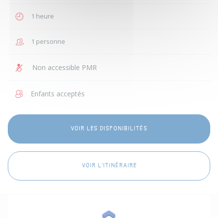
1 heure
1 personne
Non accessible PMR
Enfants acceptés
VOIR LES DISPONIBILITÉS
VOIR L'ITINÉRAIRE