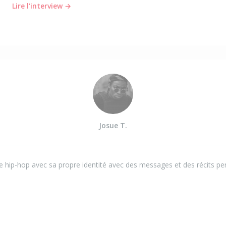
Lire l'interview →
Josue T.
e hip-hop avec sa propre identité avec des messages et des récits pe