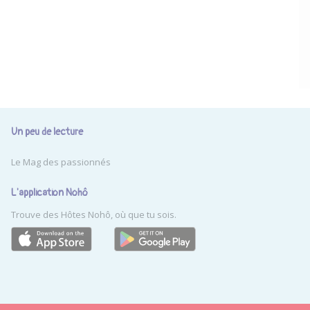
Un peu de lecture
Le Mag des passionnés
L'application Nohô
Trouve des Hôtes Nohô, où que tu sois.