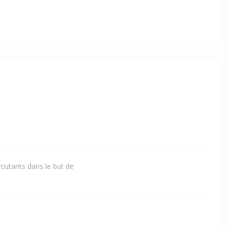
rcutants dans le but de