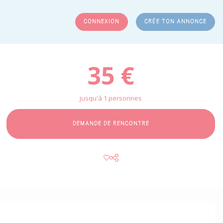
CONNEXION
CRÉE TON ANNONCE
RCHER
35 €
jusqu'à 1 personnes
DEMANDE DE RENCONTRE