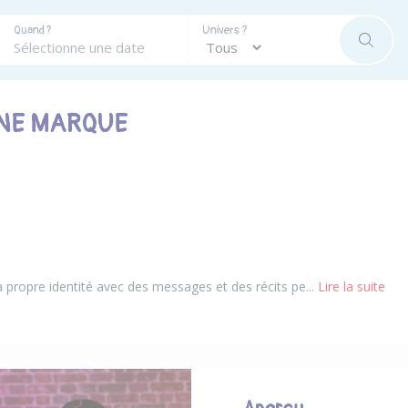
Quand ?
Univers ?
RECHE
UNE MARQUE
 propre identité avec des messages et des récits pe...
Lire la suite