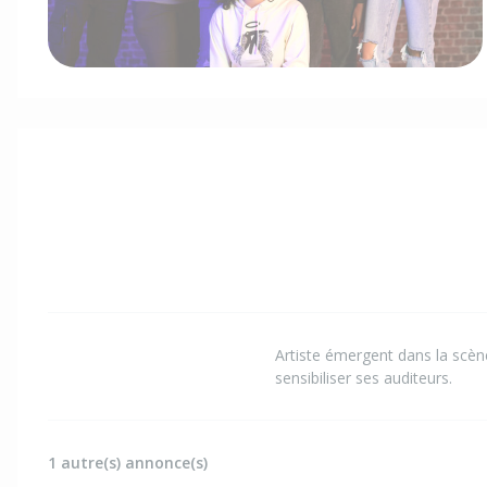
Artiste émergent dans la scèn
sensibiliser ses auditeurs.
1 autre(s) annonce(s)