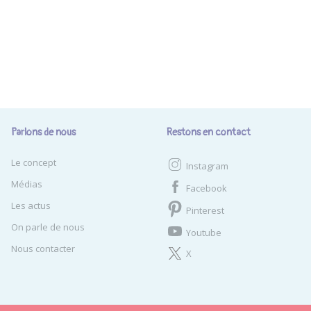
Parlons de nous
Restons en contact
Le concept
Instagram
Médias
Facebook
Les actus
Pinterest
On parle de nous
Youtube
Nous contacter
X