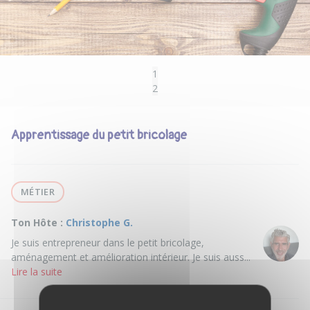
1
2
Apprentissage du petit bricolage
MÉTIER
Ton Hôte :
Christophe G.
Je suis entrepreneur dans le petit bricolage,
aménagement et amélioration intérieur. Je suis auss...
Lire la suite