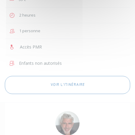
2 heures
1 personne
Accès PMR
Enfants non autorisés
VOIR L'ITINÉRAIRE