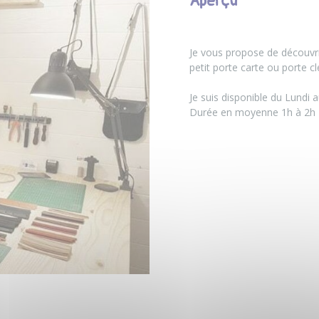
Aperçu
Je vous propose de découvr
petit porte carte ou porte clé
Je suis disponible du Lundi 