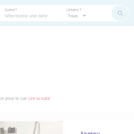
Quand ?
Univers ?
RECHE
on pour le cuir
Lire la suite