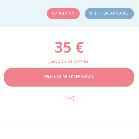
CONNEXION
CRÉE TON ANNONCE
RCHER
35 €
jusqu'à 2 personnes
DEMANDE DE RÉSERVATION