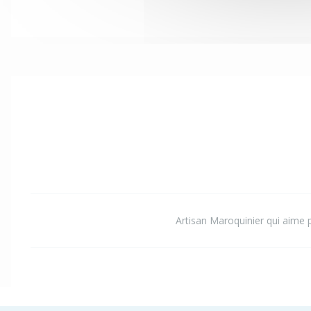
Artisan Maroquinier qui aime p