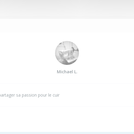
Michael L.
artager sa passion pour le cuir