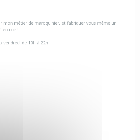
ir mon métier de maroquinier, et fabriquer vous même un
 en cuir !
au vendredi de 10h à 22h