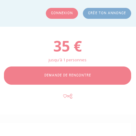
CONNEXION
CRÉE TON ANNONCE
RCHER
35 €
jusqu'à 1 personnes
DEMANDE DE RENCONTRE