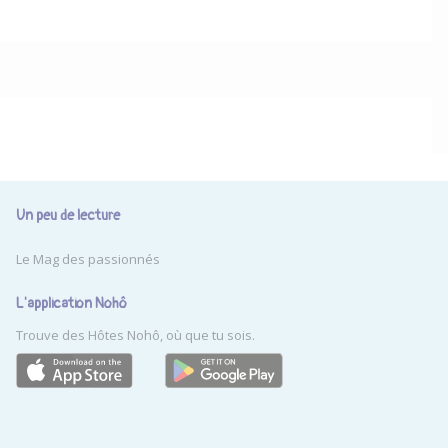
Un peu de lecture
Le Mag des passionnés
L'application Nohô
Trouve des Hôtes Nohô, où que tu sois.