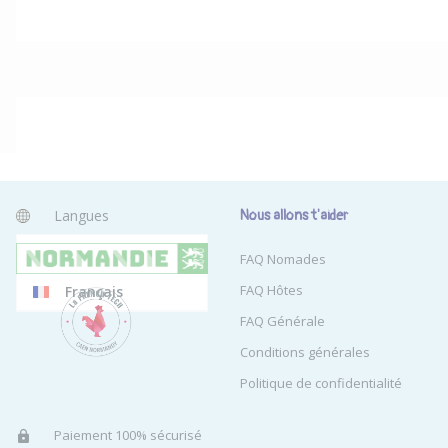
Langues
Nous allons t'aider
Anglais
FAQ Nomades
FAQ Hôtes
Français
FAQ Générale
Conditions générales
Politique de confidentialité
Paiement 100% sécurisé