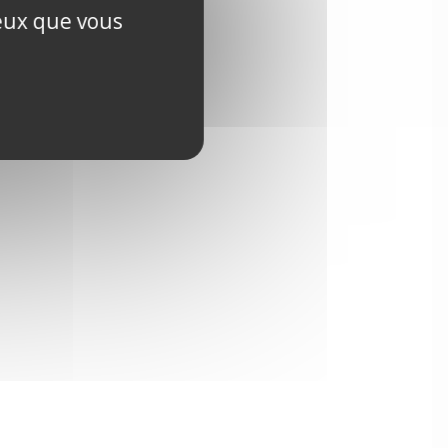
ceux que vous