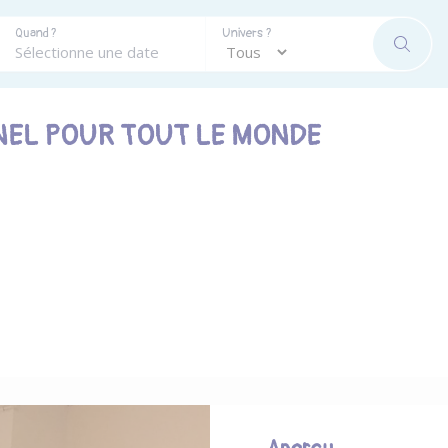
Quand ?
Univers ?
RECHE
NEL POUR TOUT LE MONDE