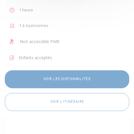
1 heure
1 à 4 personnes
Non accessible PMR
Enfants acceptés
VOIR LES DISPONIBILITÉS
VOIR L'ITINÉRAIRE