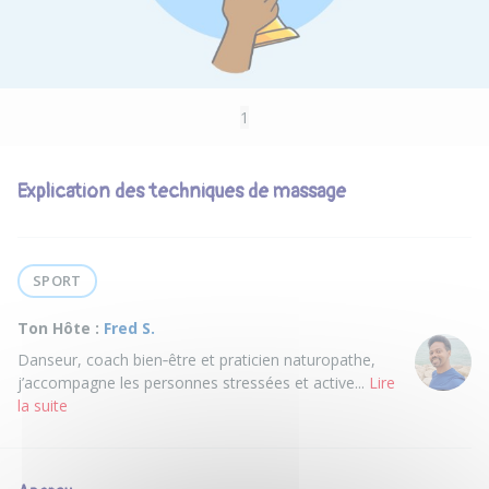
1
Explication des techniques de massage
SPORT
Ton Hôte :
Fred S.
Danseur, coach bien‑être et praticien naturopathe,
j’accompagne les personnes stressées et active...
Lire
la suite