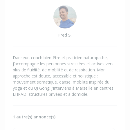
Fred S.
Danseur, coach bien‑être et praticien naturopathe,
j’accompagne les personnes stressées et actives vers
plus de fluidité, de mobilité et de respiration. Mon
approche est douce, accessible et holistique :
mouvement somatique, danse, mobilité inspirée du
yoga et du Qi Gong. J’interviens à Marseille en centres,
EHPAD, structures privées et à domicile.
1 autre(s) annonce(s)